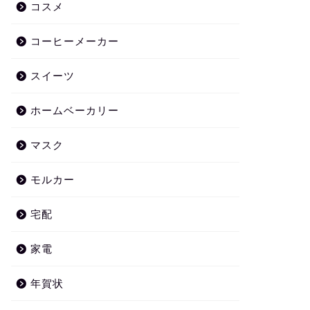
コスメ
コーヒーメーカー
スイーツ
ホームベーカリー
マスク
モルカー
宅配
家電
年賀状