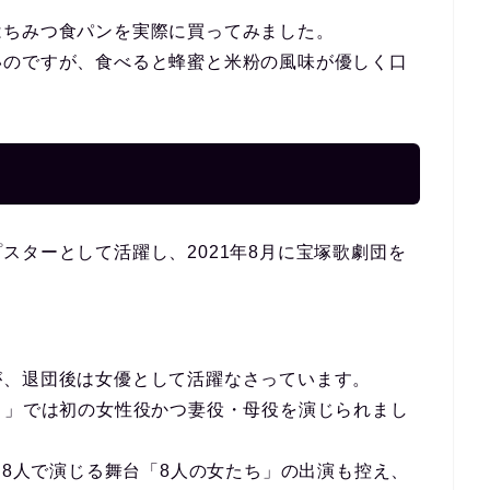
はちみつ食パンを実際に買ってみました。
いのですが、食べると蜂蜜と米粉の風味が優しく口
。
スターとして活躍し、2021年8月に宝塚歌劇団を
が、退団後は女優として活躍なさっています。
』」では初の女性役かつ妻役・母役を演じられまし
り8人で演じる舞台「8人の女たち」の出演も控え、