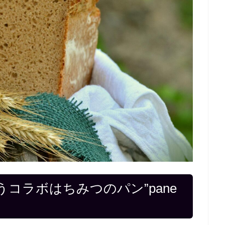
コラボはちみつのパン”pane