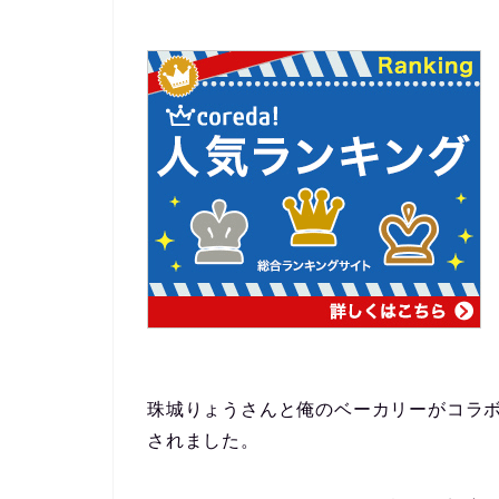
珠城りょうさんと俺のベーカリーがコラボした蜂
されました。