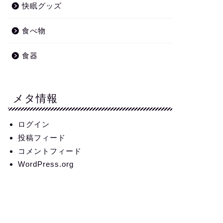
快眠グッズ
食べ物
食器
メタ情報
ログイン
投稿フィード
コメントフィード
WordPress.org