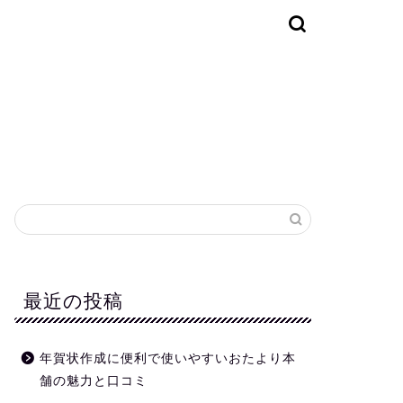
最近の投稿
年賀状作成に便利で使いやすいおたより本
舗の魅力と口コミ