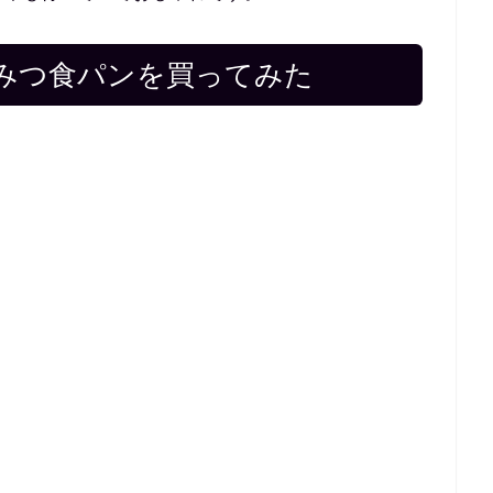
みつ食パンを買ってみた