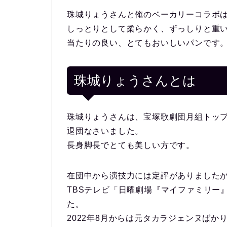
珠城りょうさんと俺のベーカリーコラボ
しっとりとして柔らかく、ずっしりと重
当たりの良い、とてもおいしいパンです
珠城りょうさんとは
珠城りょうさんは、宝塚歌劇団月組トップ
退団なさいました。
長身脚長でとても美しい方です。
在団中から演技力には定評がありました
TBSテレビ「日曜劇場『マイファミリー
た。
2022年8月からは元タカラジェンヌばか