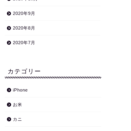
2020年9月
2020年8月
2020年7月
カテゴリー
iPhone
お米
カニ